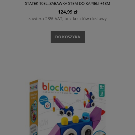
STATEK 10EL. ZABAWKA STEM DO KĄPIELI +18M
124,99 zł
zawiera 23% VAT, bez kosztów dostawy
DO KOSZYKA