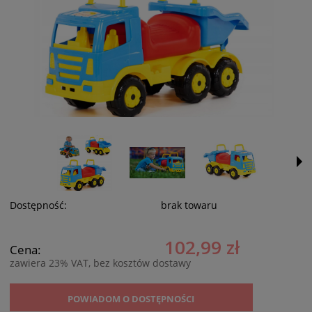
Dostępność:
brak towaru
102,99 zł
Cena:
zawiera 23% VAT, bez kosztów dostawy
POWIADOM O DOSTĘPNOŚCI