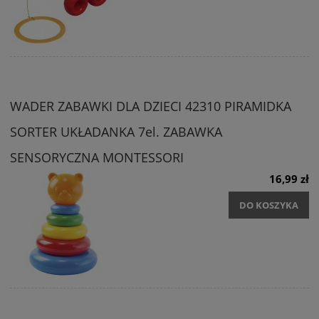
WADER ZABAWKI DLA DZIECI 42310 PIRAMIDKA
SORTER UKŁADANKA 7el. ZABAWKA
SENSORYCZNA MONTESSORI
16,99 zł
DO KOSZYKA