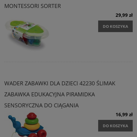
MONTESSORI SORTER
29,99 zł
DO KOSZYKA
WADER ZABAWKI DLA DZIECI 42230 ŚLIMAK
ZABAWKA EDUKACYJNA PIRAMIDKA
SENSORYCZNA DO CIĄGANIA
16,99 zł
DO KOSZYKA