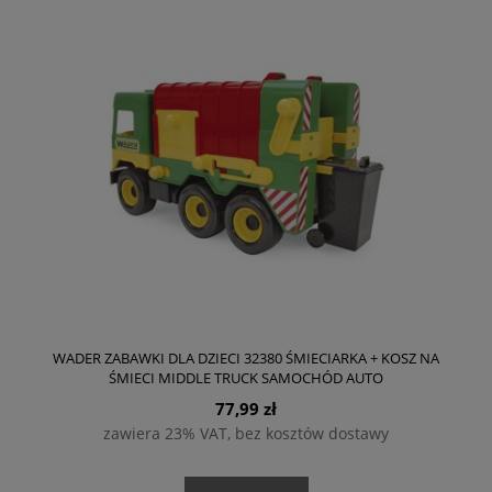
WADER ZABAWKI DLA DZIECI 32380 ŚMIECIARKA + KOSZ NA
ŚMIECI MIDDLE TRUCK SAMOCHÓD AUTO
77,99 zł
zawiera 23% VAT, bez kosztów dostawy