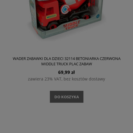
WADER ZABAWKI DLA DZIECI 32114 BETONIARKA CZERWONA
MIDDLE TRUCK PLAC ZABAW
69,99 zł
zawiera 23% VAT, bez kosztów dostawy
DO KOSZYKA