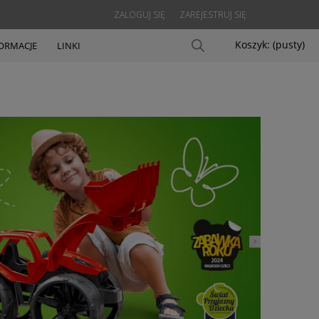
ZALOGUJ SIĘ
ZAREJESTRUJ SIĘ
Koszyk:
(pusty)
ORMACJE
LINKI